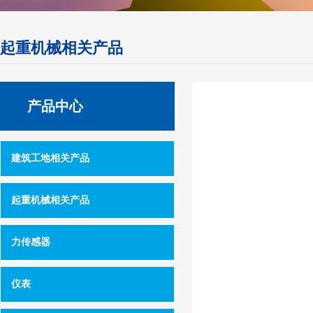
起重机械相关产品
产品中心
建筑工地相关产品
起重机械相关产品
力传感器
仪表